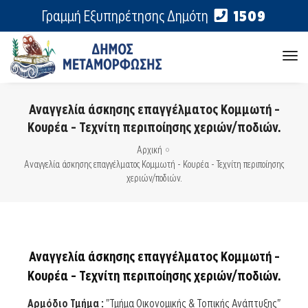
Γραμμή Εξυπηρέτησης Δημότη
1509
tog
nav
Αναγγελία άσκησης επαγγέλματος Κομμωτή -
Κουρέα - Τεχνίτη περιποίησης χεριών/ποδιών.
Αρχική
Αναγγελία άσκησης επαγγέλματος Κομμωτή - Κουρέα - Τεχνίτη περιποίησης
χεριών/ποδιών.
Αναγγελία άσκησης επαγγέλματος Κομμωτή -
Κουρέα - Τεχνίτη περιποίησης χεριών/ποδιών.
Αρμόδιο Τμήμα :
"Τμήμα Οικονομικής & Τοπικής Ανάπτυξης"