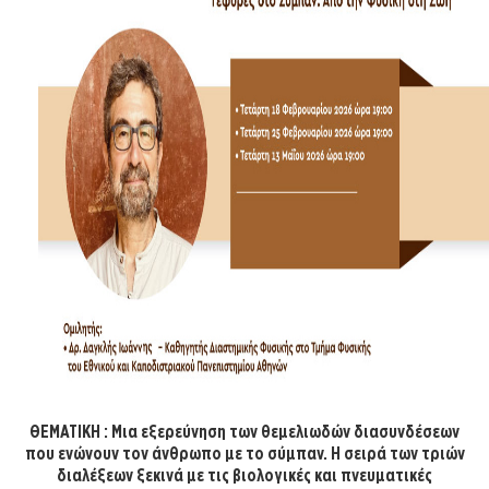
ΘΕΜΑΤΙΚΗ : Μια εξερεύνηση των θεμελιωδών διασυνδέσεων
που ενώνουν τον άνθρωπο με το σύμπαν. Η σειρά των τριών
διαλέξεων ξεκινά με τις βιολογικές και πνευματικές