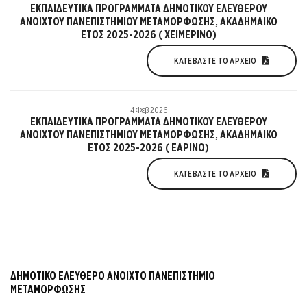
ΕΚΠΑΙΔΕΥΤΙΚΑ ΠΡΟΓΡΑΜΜΑΤΑ ΔΗΜΟΤΙΚΟΥ ΕΛΕΥΘΕΡΟΥ
ΑΝΟΙΧΤΟΥ ΠΑΝΕΠΙΣΤΗΜΙΟΥ ΜΕΤΑΜΟΡΦΩΣΗΣ, ΑΚΑΔΗΜΑΙΚΟ
ΕΤΟΣ 2025-2026 ( ΧΕΙΜΕΡΙΝΟ)
ΚΑΤΕΒΆΣΤΕ ΤΟ ΑΡΧΕΊΟ
4 Φεβ 2026
ΕΚΠΑΙΔΕΥΤΙΚΑ ΠΡΟΓΡΑΜΜΑΤΑ ΔΗΜΟΤΙΚΟΥ ΕΛΕΥΘΕΡΟΥ
ΑΝΟΙΧΤΟΥ ΠΑΝΕΠΙΣΤΗΜΙΟΥ ΜΕΤΑΜΟΡΦΩΣΗΣ, ΑΚΑΔΗΜΑΙΚΟ
ΕΤΟΣ 2025-2026 ( ΕΑΡΙΝΟ)
ΚΑΤΕΒΆΣΤΕ ΤΟ ΑΡΧΕΊΟ
ΔΗΜΟΤΙΚΟ ΕΛΕΥΘΕΡΟ ΑΝΟΙΧΤΟ ΠΑΝΕΠΙΣΤΗΜΙΟ
ΜΕΤΑΜΟΡΦΩΣΗΣ