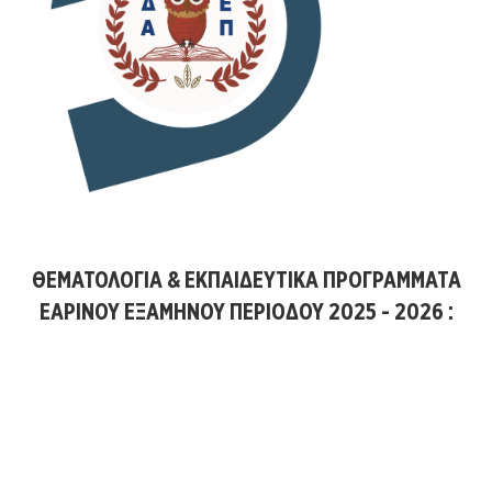
ΘΕΜΑΤΟΛΟΓΙΑ & ΕΚΠΑΙΔΕΥΤΙΚΑ ΠΡΟΓΡΑΜΜΑΤΑ
ΕΑΡΙΝΟΥ ΕΞΑΜΗΝΟΥ ΠΕΡΙΟΔΟΥ 2025 - 2026 :