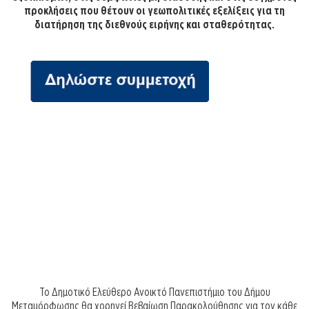
προκλήσεις που θέτουν οι γεωπολιτικές εξελίξεις για τη
διατήρηση της διεθνούς ειρήνης και σταθερότητας.
Το Δημοτικό Ελεύθερο Ανοικτό Πανεπιστήμιο του Δήμου
Μεταμόρφωσης θα χορηγεί Βεβαίωση Παρακολούθησης για τον κάθε