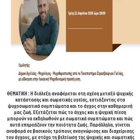
ΘΕΜΑΤΙΚΗ : Η διάλεξη αναφέρεται στη σχέση μεταξύ ψυχικής
κατάστασης και σωματικής υγείας, εστιάζοντας στα
ψυχοσωματικά συμπτώματα και το άγχος στην καθημερινή
μας ζωή. Εξετάζεται πώς το άγχος και η ψυχική πίεση
μπορούν να εκδηλωθούν με σωματικά συμπτώματα και πώς
αυτά επηρεάζουν την ποιότητα ζωής. Παράλληλα, γίνεται
αναφορά σε βασικούς τρόπους αναγνώρισης και διαχείρισης
του άγχους, με στόχο τη βελτίωση της ψυχικής και σωματικής