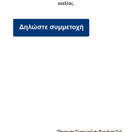
ευεξίας.