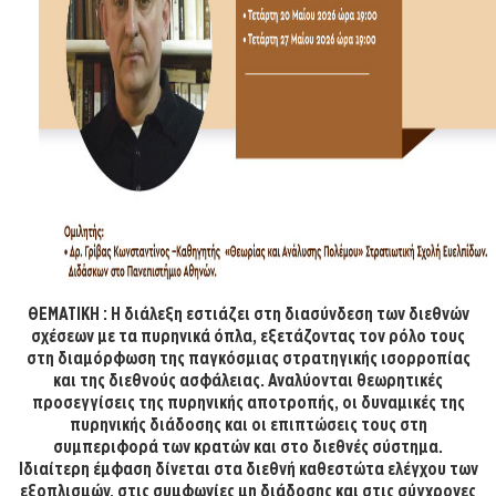
ΘΕΜΑΤΙΚΗ : Η διάλεξη εστιάζει στη διασύνδεση των διεθνών
σχέσεων με τα πυρηνικά όπλα, εξετάζοντας τον ρόλο τους
στη διαμόρφωση της παγκόσμιας στρατηγικής ισορροπίας
και της διεθνούς ασφάλειας. Αναλύονται θεωρητικές
προσεγγίσεις της πυρηνικής αποτροπής, οι δυναμικές της
πυρηνικής διάδοσης και οι επιπτώσεις τους στη
συμπεριφορά των κρατών και στο διεθνές σύστημα.
Ιδιαίτερη έμφαση δίνεται στα διεθνή καθεστώτα ελέγχου των
εξοπλισμών, στις συμφωνίες μη διάδοσης και στις σύγχρονες