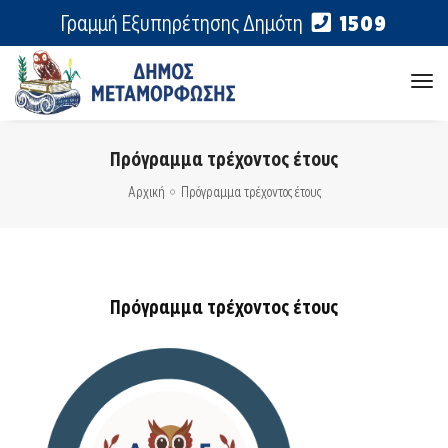
Γραμμή Εξυπηρέτησης Δημότη
1509
tog
nav
Πρόγραμμα τρέχοντος έτους
Αρχική
Πρόγραμμα τρέχοντος έτους
Πρόγραμμα τρέχοντος έτους