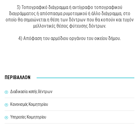
3) Τοπογραφικό διάγραμμα ή αντίγραφο τοπογραφικού
διαγράμματος ή απόσπασμα ρυμοτομικού ή άλλο διάγραμμα, στο
οποίο θα σημειώνεται η θέση των δέντρων που θα κοπούν και τυχόν
μελλοντικές θέσεις φύτευσης δέντρων.
4) Απόφαση του αρμόδιου οργάνου του οικείου δήμου.
ΠΕΡΙΒΑΛΛΟΝ
Διαδικασία κοπής δέντρων
Κανονισμός Κοιμητηρίου
Υπηρεσίες Κοιμητηρίου