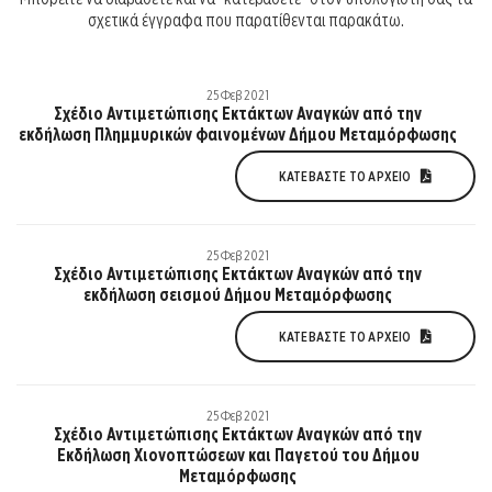
σχετικά έγγραφα που παρατίθενται παρακάτω.
25 Φεβ 2021
Σχέδιο Αντιμετώπισης Εκτάκτων Αναγκών από την
εκδήλωση Πλημμυρικών φαινομένων Δήμου Μεταμόρφωσης
ΚΑΤΕΒΆΣΤΕ ΤΟ ΑΡΧΕΊΟ
25 Φεβ 2021
Σχέδιο Αντιμετώπισης Εκτάκτων Αναγκών από την
εκδήλωση σεισμού Δήμου Μεταμόρφωσης
ΚΑΤΕΒΆΣΤΕ ΤΟ ΑΡΧΕΊΟ
25 Φεβ 2021
Σχέδιο Αντιμετώπισης Εκτάκτων Αναγκών από την
Εκδήλωση Χιονοπτώσεων και Παγετού του Δήμου
Μεταμόρφωσης