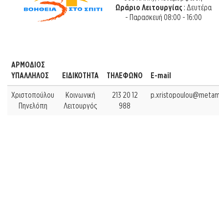
Ωράριο Λειτουργίας
: Δευτέρα
- Παρασκευή 08:00 - 16:00
ΑΡΜΟΔΙΟΣ
ΥΠΑΛΛΗΛΟΣ
ΕΙΔΙΚΟΤΗΤΑ
ΤΗΛΕΦΩΝΟ
Ε-mail
Χριστοπούλου
Κοινωνική
213 20 12
p.xristopoulou@metamo
Πηνελόπη
Λειτουργός
988