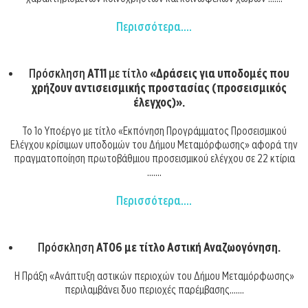
Περισσότερα....
Πρόσκληση
ΑΤ11
με τίτλο
«Δράσεις για υποδομές που
χρήζουν αντισεισμικής προστασίας (προσεισμικός
έλεγχος)».
Το 1ο Υποέργο με τίτλο «Εκπόνηση Προγράμματος Προσεισμικού
Ελέγχου κρίσιμων υποδομών του Δήμου Μεταμόρφωσης» αφορά την
πραγματοποίηση πρωτοβάθμιου προσεισμικού ελέγχου σε 22 κτίρια
.......
Περισσότερα....
Πρόσκληση
ΑΤ06 με τίτλο
Αστική Αναζωογόνηση.
Η Πράξη «Ανάπτυξη αστικών περιοχών του Δήμου Μεταμόρφωσης»
περιλαμβάνει δυο περιοχές παρέμβασης.......