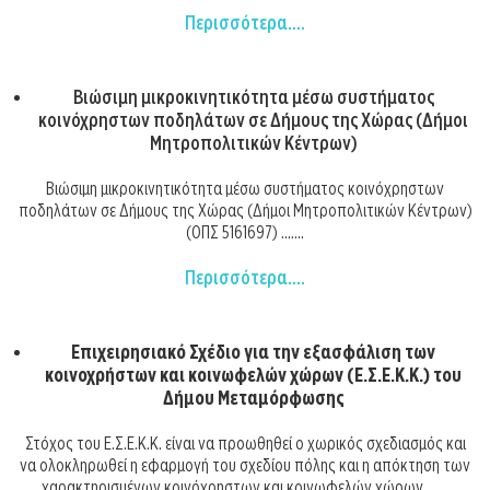
Περισσότερα....
Βιώσιμη μικροκινητικότητα μέσω συστήματος
κοινόχρηστων ποδηλάτων σε Δήμους της Χώρας (Δήμοι
Μητροπολιτικών Κέντρων)
Βιώσιμη μικροκινητικότητα μέσω συστήματος κοινόχρηστων
ποδηλάτων σε Δήμους της Χώρας (Δήμοι Μητροπολιτικών Κέντρων)
(ΟΠΣ 5161697) .......
Περισσότερα....
Επιχειρησιακό Σχέδιο για την εξασφάλιση των
κοινοχρήστων και κοινωφελών χώρων (Ε.Σ.Ε.Κ.Κ.) του
Δήμου Μεταμόρφωσης
Στόχος του Ε.Σ.Ε.Κ.Κ. είναι να προωθηθεί ο χωρικός σχεδιασμός και
να ολοκληρωθεί η εφαρμογή του σχεδίου πόλης και η απόκτηση των
χαρακτηρισμένων κοινόχρηστων και κοινωφελών χώρων .......