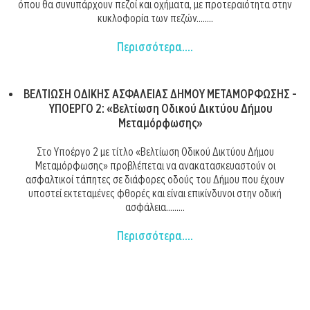
όπου θα συνυπάρχουν πεζοί και οχήματα, με προτεραιότητα στην
κυκλοφορία των πεζών........
Περισσότερα....
ΒΕΛΤΙΩΣΗ ΟΔΙΚΗΣ ΑΣΦΑΛΕΙΑΣ ΔΗΜΟΥ ΜΕΤΑΜΟΡΦΩΣΗΣ -
ΥΠΟΕΡΓΟ 2: «Βελτίωση Οδικού Δικτύου Δήμου
Μεταμόρφωσης»
Στο Υποέργο 2 με τίτλο «Βελτίωση Οδικού Δικτύου Δήμου
Μεταμόρφωσης» προβλέπεται να ανακατασκευαστούν οι
ασφαλτικοί τάπητες σε διάφορες οδούς του Δήμου που έχουν
υποστεί εκτεταμένες φθορές και είναι επικίνδυνοι στην οδική
ασφάλεια.........
Περισσότερα....