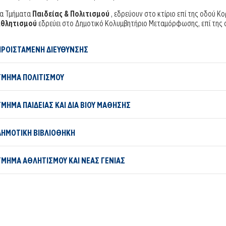
α Τμήματα
Παιδείας & Πολιτισμού
, εδρεύουν στο κτίριο επί της οδού Κ
θλητισμού
εδρεύει στο Δημοτικό Κολυμβητήριο Μεταμόρφωσης, επί της 
ΠΡΟΙΣΤΑΜΕΝΗ ΔΙΕΥΘΥΝΣΗΣ
ΤΜΗΜΑ ΠΟΛΙΤΙΣΜΟΥ
ΤΜΗΜΑ ΠΑΙΔΕΙΑΣ ΚΑΙ ΔΙΑ ΒΙΟΥ ΜΑΘΗΣΗΣ
ΔΗΜΟΤΙΚΗ ΒΙΒΛΙΟΘΗΚΗ
ΤΜΗΜΑ ΑΘΛΗΤΙΣΜΟΥ ΚΑΙ ΝΕΑΣ ΓΕΝΙΑΣ