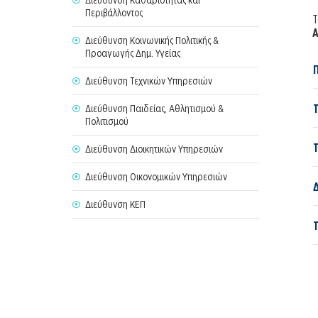
Περιβάλλοντος
Τ
Α
Διεύθυνση Κοινωνικής Πολιτικής &
Προαγωγής Δημ. Υγείας
Διεύθυνση Τεχνικών Υπηρεσιών
Διεύθυνση Παιδείας, Αθλητισμού &
Πολιτισμού
Διεύθυνση Διοικητικών Υπηρεσιών
Διεύθυνση Οικονομικών Υπηρεσιών
Διεύθυνση ΚΕΠ