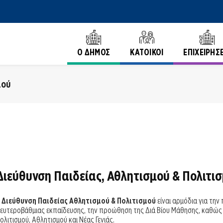
Ο ΔΗΜΟΣ
ΚΑΤΟΙΚΟΙ
ΕΠΙΧΕΙΡΗΣΕ
μού
Διεύθυνση Παιδείας, Αθλητισμού & Πολιτι
Η
Διεύθυνση Παιδείας Αθλητισμού & Πολιτισμού
είναι αρμόδια για τη
ευτεροβάθμιας εκπαίδευσης, την προώθηση της Διά Βίου Μάθησης, καθώς
ολιτισμού, Αθλητισμού και Νέας Γενιάς.