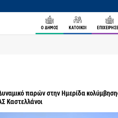
Ο ΔΗΜΟΣ
ΚΑΤΟΙΚΟΙ
ΕΠΙΧΕΙΡΗΣΕ
Δυναμικό παρών στην Hμερίδα κολύμβησης 
ΑΣ Καστελλάνοι