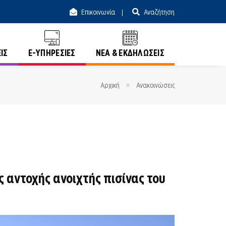
Επικοινωνία
Αναζήτηση
ΙΣ
E-ΥΠΗΡΕΣΙΕΣ
ΝΕΑ & ΕΚΔΗΛΩΣΕΙΣ
Αρχική
Ανακοινώσεις
αντοχής ανοιχτής πισίνας του